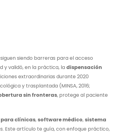
o siguen siendo barreras para el acceso
 validó, en la práctica, la
dispensación
iciones extraordinarias durante 2020
cológica y trasplantada (MINSA, 2016;
bertura sin fronteras
, protege al paciente
 para clínicas
,
software médico
,
sistema
 Este artículo te guía, con enfoque práctico,