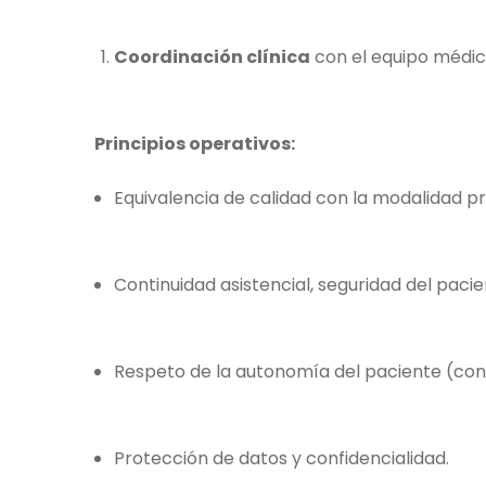
Coordinación clínica
con el equipo médic
Principios operativos:
Equivalencia de calidad con la modalidad pr
Continuidad asistencial, seguridad del pacie
Respeto de la autonomía del paciente (con
Protección de datos y confidencialidad.