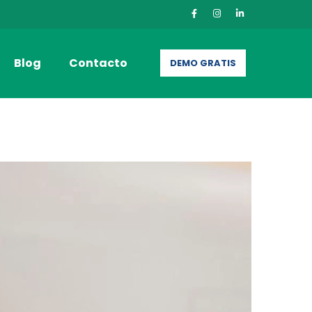
Blog
Contacto
DEMO GRATIS