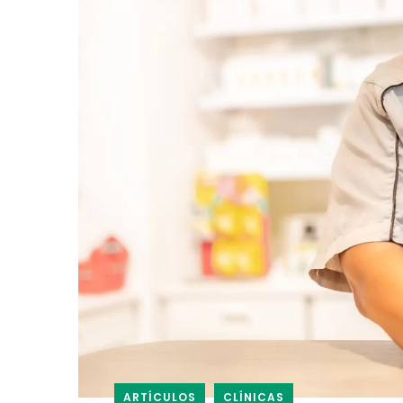
ARTÍCULOS
CLÍNICAS