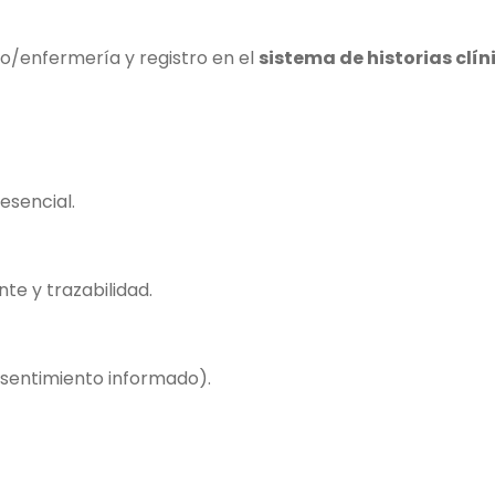
o/enfermería y registro en el
sistema de historias clín
esencial.
nte y trazabilidad.
sentimiento informado).