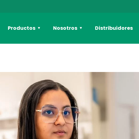
Productos
Nosotros
Distribuidores