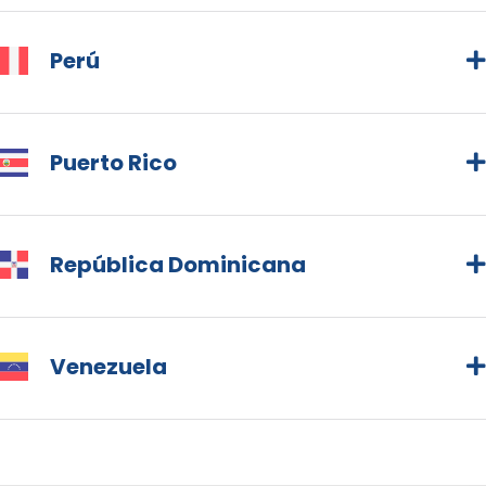
Perú
Puerto Rico
República Dominicana
Venezuela