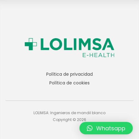
Política de privacidad
Política de cookies
LOLIMSA: Ingenieros de mandil blanco
Copyright © 2026
Whatsapp