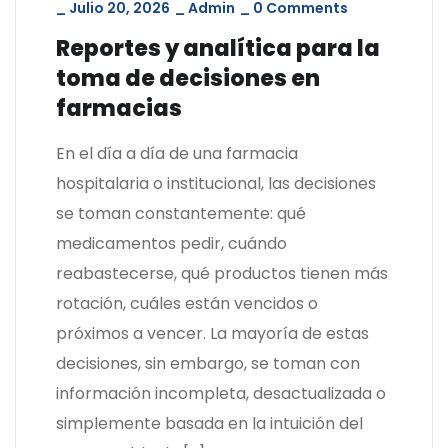
_
Julio 20, 2026
_
Admin
_
0 Comments
Reportes y analítica para la
toma de decisiones en
farmacias
En el día a día de una farmacia
hospitalaria o institucional, las decisiones
se toman constantemente: qué
medicamentos pedir, cuándo
reabastecerse, qué productos tienen más
rotación, cuáles están vencidos o
próximos a vencer. La mayoría de estas
decisiones, sin embargo, se toman con
información incompleta, desactualizada o
simplemente basada en la intuición del