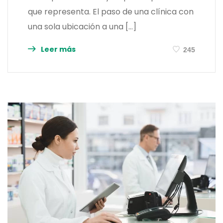
que representa. El paso de una clínica con
una sola ubicación a una […]
Leer más
245