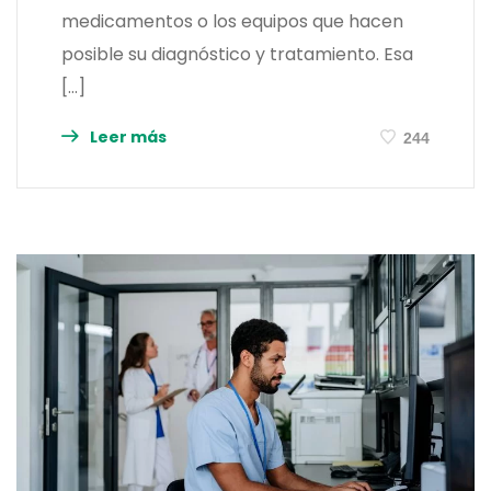
medicamentos o los equipos que hacen
posible su diagnóstico y tratamiento. Esa
[…]
Leer más
244