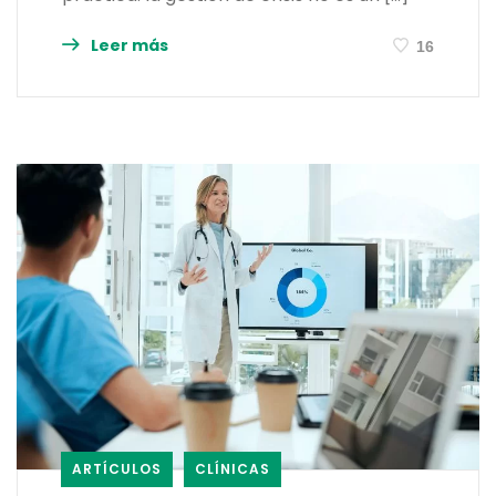
Leer más
16
ARTÍCULOS
CLÍNICAS