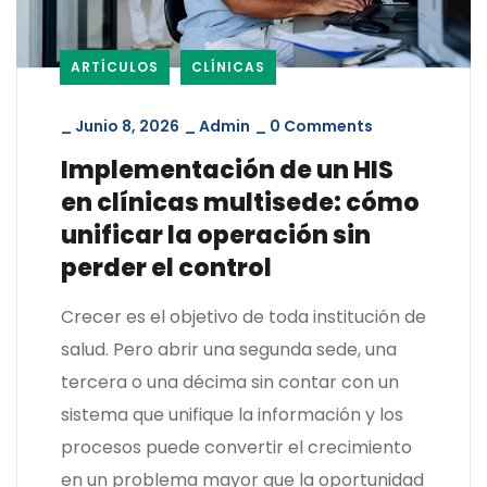
ARTÍCULOS
CLÍNICAS
_
Junio 8, 2026
_
Admin
_
0 Comments
Implementación de un HIS
en clínicas multisede: cómo
unificar la operación sin
perder el control
Crecer es el objetivo de toda institución de
salud. Pero abrir una segunda sede, una
tercera o una décima sin contar con un
sistema que unifique la información y los
procesos puede convertir el crecimiento
en un problema mayor que la oportunidad