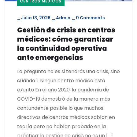
CENTROS MÉDICOS
_
Julio 13, 2026
_
Admin
_
0 Comments
Gestión de crisis en centros
médicos: cómo garantizar
la continuidad operativa
ante emergencias
La pregunta no es si tendrás una crisis, sino
cuándo 1. Ningún centro médico está
exento En el año 2020, la pandemia de
COVID-19 demostró de la manera más
contundente posible lo que muchos
directivos de centros médicos sabían en
teoría pero no habían probado en la
práctica: la gestión de crisis no es un […]