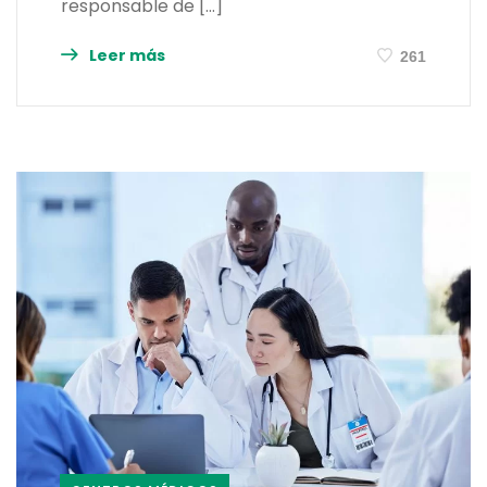
responsable de […]
Leer más
261