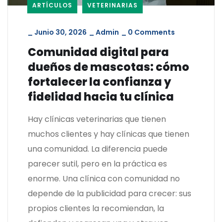
ARTÍCULOS
VETERINARIAS
_
Junio 30, 2026
_
Admin
_
0 Comments
Comunidad digital para
dueños de mascotas: cómo
fortalecer la confianza y
fidelidad hacia tu clínica
Hay clínicas veterinarias que tienen
muchos clientes y hay clínicas que tienen
una comunidad. La diferencia puede
parecer sutil, pero en la práctica es
enorme. Una clínica con comunidad no
depende de la publicidad para crecer: sus
propios clientes la recomiendan, la