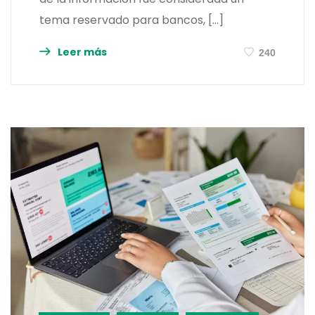
tema reservado para bancos, […]
Leer más
240