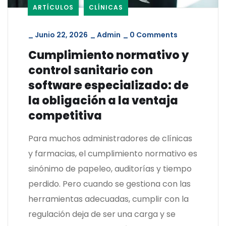
ARTÍCULOS
CLÍNICAS
_
Junio 22, 2026
_
Admin
_
0 Comments
Cumplimiento normativo y
control sanitario con
software especializado: de
la obligación a la ventaja
competitiva
Para muchos administradores de clínicas
y farmacias, el cumplimiento normativo es
sinónimo de papeleo, auditorías y tiempo
perdido. Pero cuando se gestiona con las
herramientas adecuadas, cumplir con la
regulación deja de ser una carga y se