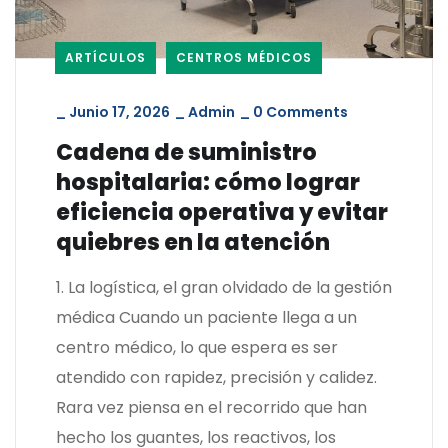
ARTÍCULOS
CENTROS MÉDICOS
_
Junio 17, 2026
_
Admin
_
0 Comments
Cadena de suministro
hospitalaria: cómo lograr
eficiencia operativa y evitar
quiebres en la atención
1. La logística, el gran olvidado de la gestión
médica Cuando un paciente llega a un
centro médico, lo que espera es ser
atendido con rapidez, precisión y calidez.
Rara vez piensa en el recorrido que han
hecho los guantes, los reactivos, los