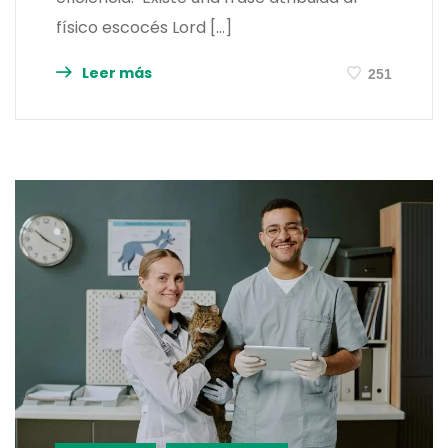
físico escocés Lord […]
Leer más
251