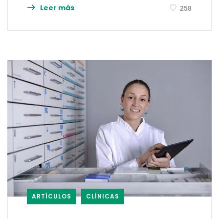
Leer más
258
ARTÍCULOS
CLÍNICAS