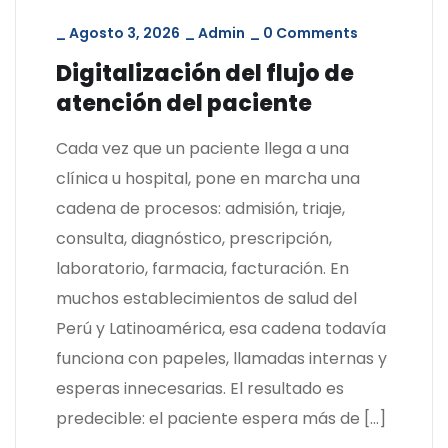
_
Agosto 3, 2026
_
Admin
_
0 Comments
Digitalización del flujo de
atención del paciente
Cada vez que un paciente llega a una
clínica u hospital, pone en marcha una
cadena de procesos: admisión, triaje,
consulta, diagnóstico, prescripción,
laboratorio, farmacia, facturación. En
muchos establecimientos de salud del
Perú y Latinoamérica, esa cadena todavía
funciona con papeles, llamadas internas y
esperas innecesarias. El resultado es
predecible: el paciente espera más de […]