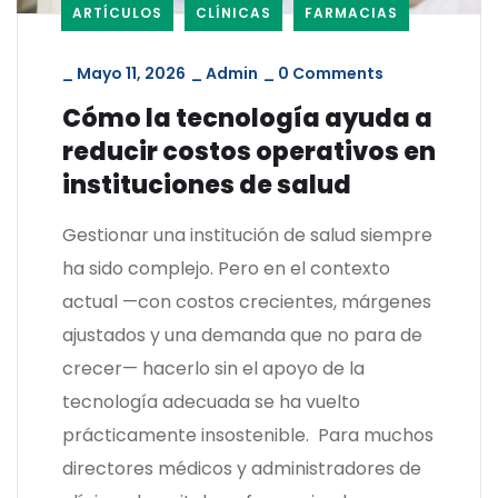
ARTÍCULOS
CLÍNICAS
FARMACIAS
_
Mayo 11, 2026
_
Admin
_
0 Comments
Cómo la tecnología ayuda a
reducir costos operativos en
instituciones de salud
Gestionar una institución de salud siempre
ha sido complejo. Pero en el contexto
actual —con costos crecientes, márgenes
ajustados y una demanda que no para de
crecer— hacerlo sin el apoyo de la
tecnología adecuada se ha vuelto
prácticamente insostenible. Para muchos
directores médicos y administradores de