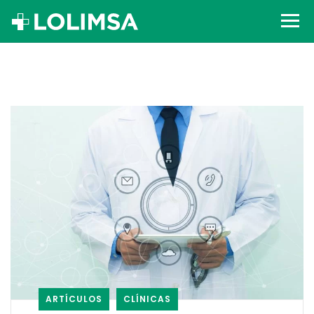
ARTÍCULOS
CLÍNICAS