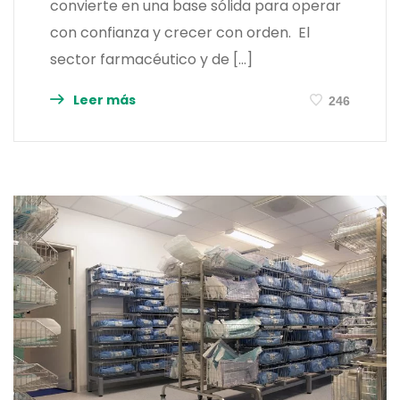
convierte en una base sólida para operar
con confianza y crecer con orden. El
sector farmacéutico y de […]
Leer más
246