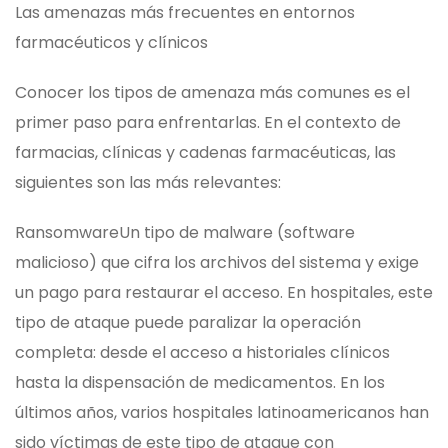
Las amenazas más frecuentes en entornos
farmacéuticos y clínicos
Conocer los tipos de amenaza más comunes es el
primer paso para enfrentarlas. En el contexto de
farmacias, clínicas y cadenas farmacéuticas, las
siguientes son las más relevantes:
Ransomware
Un tipo de malware (software
malicioso) que cifra los archivos del sistema y exige
un pago para restaurar el acceso. En hospitales, este
tipo de ataque puede paralizar la operación
completa: desde el acceso a historiales clínicos
hasta la dispensación de medicamentos. En los
últimos años, varios hospitales latinoamericanos han
sido víctimas de este tipo de ataque con