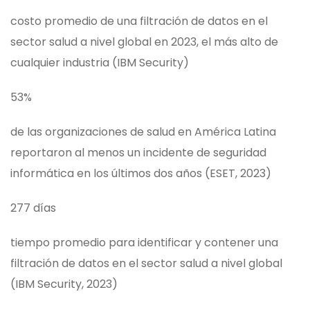
costo promedio de una filtración de datos en el
sector salud a nivel global en 2023, el más alto de
cualquier industria (IBM Security)
53%
de las organizaciones de salud en América Latina
reportaron al menos un incidente de seguridad
informática en los últimos dos años (ESET, 2023)
277 días
tiempo promedio para identificar y contener una
filtración de datos en el sector salud a nivel global
(IBM Security, 2023)