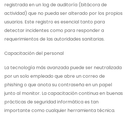
registrada en un log de auditoría (bitácora de
actividad) que no pueda ser alterado por los propios
usuarios. Este registro es esencial tanto para
detectar incidentes como para responder a
requerimientos de las autoridades sanitarias.
Capacitación del personal
La tecnología más avanzada puede ser neutralizada
por un solo empleado que abre un correo de
phishing o que anota su contraseña en un papel
junto al monitor. La capacitación continua en buenas
prácticas de seguridad informática es tan
importante como cualquier herramienta técnica.