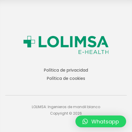
Política de privacidad
Política de cookies
LOLIMSA: Ingenieros de mandil blanco
Copyright © 2026
Whatsapp