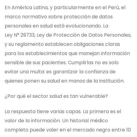
En América Latina, y particularmente en el Perú, el
marco normativo sobre protección de datos
personales en salud está evolucionando. La
Ley N° 29733, Ley de Protección de Datos Personales,
y su reglamento establecen obligaciones claras
para los establecimientos que manejan información
sensible de sus pacientes. Cumplirlas no es solo
evitar una multa: es garantizar la confianza de
quienes ponen su salud en manos de la institución.
¿Por qué el sector salud es tan vulnerable?
La respuesta tiene varias capas. La primera es el
valor de la información. Un historial médico
completo puede valer en el mercado negro entre 10