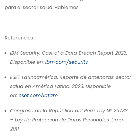
para el sector salud. Hablemos.
Referencias
IBM Security. Cost of a Data Breach Report 2023.
Disponible en:
ibm.com/security
ESET Latinoamérica. Reporte de amenazas: sector
salud en América Latina. 2023. Disponible
en:
eset.com/latam
Congreso de la República del Perú. Ley N° 29733
– Ley de Protección de Datos Personales. Lima,
2011.