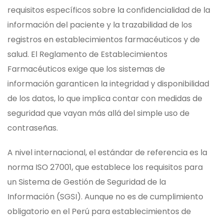
requisitos específicos sobre la confidencialidad de la
información del paciente y la trazabilidad de los
registros en establecimientos farmacéuticos y de
salud. El Reglamento de Establecimientos
Farmacéuticos exige que los sistemas de
información garanticen la integridad y disponibilidad
de los datos, lo que implica contar con medidas de
seguridad que vayan más allá del simple uso de
contraseñas.
A nivel internacional, el estándar de referencia es la
norma ISO 27001, que establece los requisitos para
un Sistema de Gestión de Seguridad de la
Información (SGSI). Aunque no es de cumplimiento
obligatorio en el Perú para establecimientos de