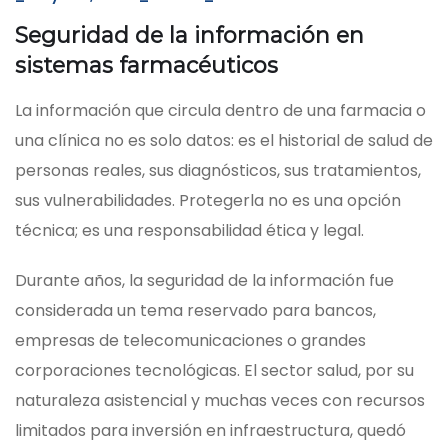
Seguridad de la información en
sistemas farmacéuticos
La información que circula dentro de una farmacia o
una clínica no es solo datos: es el historial de salud de
personas reales, sus diagnósticos, sus tratamientos,
sus vulnerabilidades. Protegerla no es una opción
técnica; es una responsabilidad ética y legal.
Durante años, la seguridad de la información fue
considerada un tema reservado para bancos,
empresas de telecomunicaciones o grandes
corporaciones tecnológicas. El sector salud, por su
naturaleza asistencial y muchas veces con recursos
limitados para inversión en infraestructura, quedó