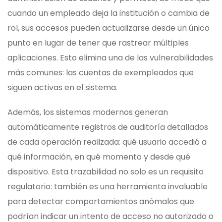
cuando un empleado deja la institución o cambia de
rol, sus accesos pueden actualizarse desde un único
punto en lugar de tener que rastrear múltiples
aplicaciones. Esto elimina una de las vulnerabilidades
más comunes: las cuentas de exempleados que
siguen activas en el sistema.
Además, los sistemas modernos generan
automáticamente registros de auditoría detallados
de cada operación realizada: qué usuario accedió a
qué información, en qué momento y desde qué
dispositivo. Esta trazabilidad no solo es un requisito
regulatorio: también es una herramienta invaluable
para detectar comportamientos anómalos que
podrían indicar un intento de acceso no autorizado o