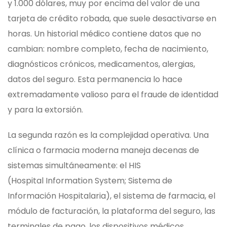
y 1.000 dólares, muy por encima del valor de una
tarjeta de crédito robada, que suele desactivarse en
horas. Un historial médico contiene datos que no
cambian: nombre completo, fecha de nacimiento,
diagnósticos crónicos, medicamentos, alergias,
datos del seguro. Esta permanencia lo hace
extremadamente valioso para el fraude de identidad
y para la extorsión.
La segunda razón es la complejidad operativa. Una
clínica o farmacia moderna maneja decenas de
sistemas simultáneamente: el HIS
(Hospital Information System; Sistema de
Información Hospitalaria), el sistema de farmacia, el
módulo de facturación, la plataforma del seguro, las
terminales de pago, los dispositivos médicos