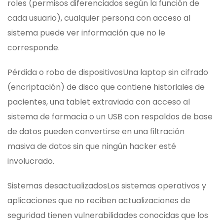
roles (permisos diferenciados según la función de
cada usuario), cualquier persona con acceso al
sistema puede ver información que no le
corresponde.
Pérdida o robo de dispositivos
Una laptop sin cifrado
(encriptación) de disco que contiene historiales de
pacientes, una tablet extraviada con acceso al
sistema de farmacia o un USB con respaldos de base
de datos pueden convertirse en una filtración
masiva de datos sin que ningún hacker esté
involucrado.
Sistemas desactualizados
Los sistemas operativos y
aplicaciones que no reciben actualizaciones de
seguridad tienen vulnerabilidades conocidas que los