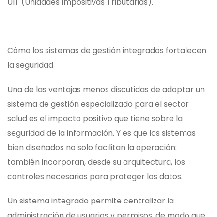
UIT (Unidades Impositivas Tributarias).
Cómo los sistemas de gestión integrados fortalecen
la seguridad
Una de las ventajas menos discutidas de adoptar un
sistema de gestión especializado para el sector
salud es el impacto positivo que tiene sobre la
seguridad de la información. Y es que los sistemas
bien diseñados no solo facilitan la operación:
también incorporan, desde su arquitectura, los
controles necesarios para proteger los datos.
Un sistema integrado permite centralizar la
administración de usuarios y permisos, de modo que