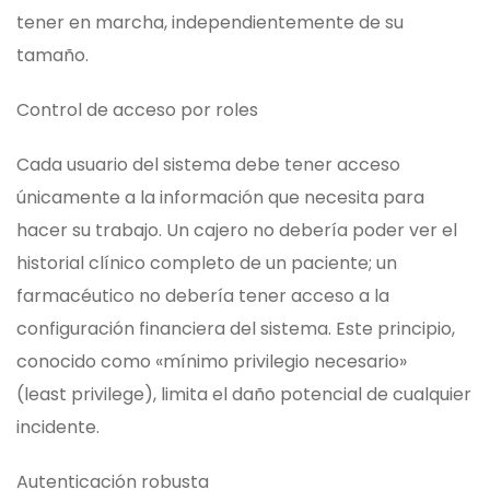
tener en marcha, independientemente de su
tamaño.
Control de acceso por roles
Cada usuario del sistema debe tener acceso
únicamente a la información que necesita para
hacer su trabajo. Un cajero no debería poder ver el
historial clínico completo de un paciente; un
farmacéutico no debería tener acceso a la
configuración financiera del sistema. Este principio,
conocido como «mínimo privilegio necesario»
(least privilege), limita el daño potencial de cualquier
incidente.
Autenticación robusta