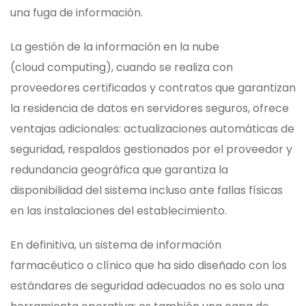
una fuga de información.
La gestión de la información en la nube
(cloud computing), cuando se realiza con
proveedores certificados y contratos que garantizan
la residencia de datos en servidores seguros, ofrece
ventajas adicionales: actualizaciones automáticas de
seguridad, respaldos gestionados por el proveedor y
redundancia geográfica que garantiza la
disponibilidad del sistema incluso ante fallas físicas
en las instalaciones del establecimiento.
En definitiva, un sistema de información
farmacéutico o clínico que ha sido diseñado con los
estándares de seguridad adecuados no es solo una