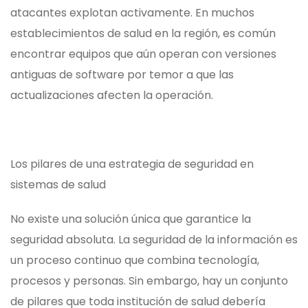
atacantes explotan activamente. En muchos
establecimientos de salud en la región, es común
encontrar equipos que aún operan con versiones
antiguas de software por temor a que las
actualizaciones afecten la operación.
Los pilares de una estrategia de seguridad en
sistemas de salud
No existe una solución única que garantice la
seguridad absoluta. La seguridad de la información es
un proceso continuo que combina tecnología,
procesos y personas. Sin embargo, hay un conjunto
de pilares que toda institución de salud debería