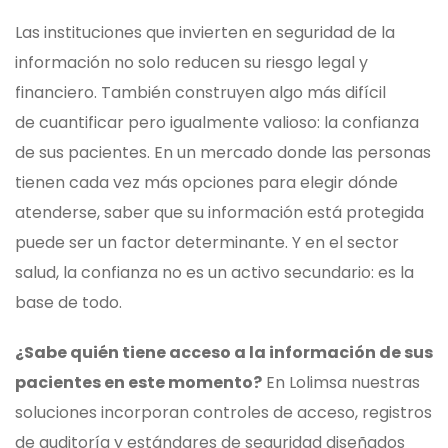
Las instituciones que invierten en seguridad de la
información no solo reducen su riesgo legal y
financiero. También construyen algo más difícil
de cuantificar pero igualmente valioso: la confianza
de sus pacientes. En un mercado donde las personas
tienen cada vez más opciones para elegir dónde
atenderse, saber que su información está protegida
puede ser un factor determinante. Y en el sector
salud, la confianza no es un activo secundario: es la
base de todo.
¿Sabe quién tiene acceso a la información de sus
pacientes en este momento?
En Lolimsa nuestras
soluciones incorporan controles de acceso, registros
de auditoría y estándares de seguridad diseñados