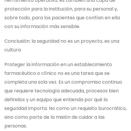
herramienta operativa: es también una capa de
protección para la institución, para su personal y,
sobre todo, para los pacientes que confían en ella
con su información más sensible.
Conclusión: la seguridad no es un proyecto, es una
cultura
Proteger la información en un establecimiento
farmacéutico o clínico no es una tarea que se
completa una sola vez. Es un compromiso continuo
que requiere tecnología adecuada, procesos bien
definidos y un equipo que entienda por qué la
seguridad importa. No como un requisito burocrático,
sino como parte de la misión de cuidar a las
personas.