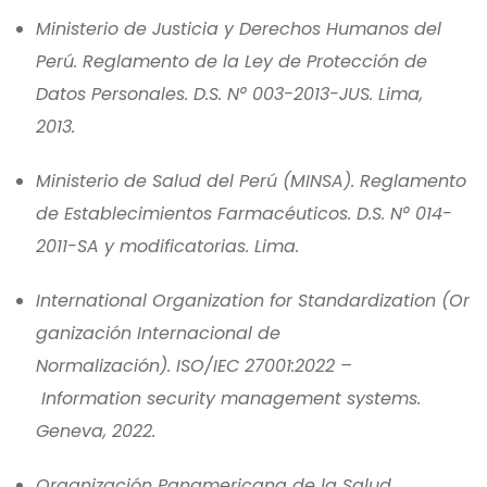
Ministerio de Justicia y Derechos Humanos del
Perú. Reglamento de la Ley de Protección de
Datos Personales. D.S. N° 003-2013-JUS. Lima,
2013.
Ministerio de Salud del Perú (MINSA). Reglamento
de Establecimientos Farmacéuticos. D.S. N° 014-
2011-SA y modificatorias. Lima.
International Organization for Standardization (Or
ganización Internacional de
Normalización). ISO/IEC 27001:2022 –
Information security management systems.
Geneva, 2022.
Organización Panamericana de la Salud