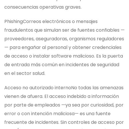
consecuencias operativas graves.
Phishing
Correos electrónicos o mensajes
fraudulentos que simulan ser de fuentes confiables —
proveedores, aseguradoras, organismos reguladores
— para engañar al personal y obtener credenciales
de acceso o instalar software malicioso. Es la puerta
de entrada más común en incidentes de seguridad
en el sector salud.
Acceso no autorizado interno
No todas las amenazas
vienen de afuera. El acceso indebido a información
por parte de empleados —ya sea por curiosidad, por
error o con intención maliciosa— es una fuente
frecuente de incidentes. Sin controles de acceso por