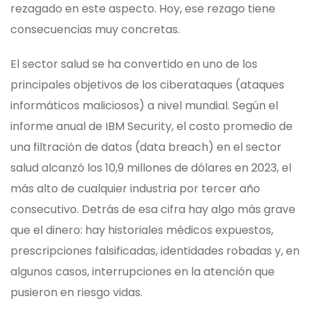
rezagado en este aspecto. Hoy, ese rezago tiene
consecuencias muy concretas.
El sector salud se ha convertido en uno de los
principales objetivos de los ciberataques (ataques
informáticos maliciosos) a nivel mundial. Según el
informe anual de IBM Security, el costo promedio de
una filtración de datos (data breach) en el sector
salud alcanzó los 10,9 millones de dólares en 2023, el
más alto de cualquier industria por tercer año
consecutivo. Detrás de esa cifra hay algo más grave
que el dinero: hay historiales médicos expuestos,
prescripciones falsificadas, identidades robadas y, en
algunos casos, interrupciones en la atención que
pusieron en riesgo vidas.