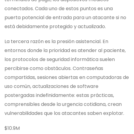
conectados. Cada uno de estos puntos es una
puerta potencial de entrada para un atacante si no
está debidamente protegido y actualizado.
La tercera razón es la presión asistencial. En
entornos donde la prioridad es atender al paciente,
los protocolos de seguridad informática suelen
percibirse como obstáculos. Contraseñas
compartidas, sesiones abiertas en computadoras de
uso común, actualizaciones de software
postergadas indefinidamente: estas prácticas,
comprensibles desde la urgencia cotidiana, crean
vulnerabilidades que los atacantes saben explotar.
$10.9M