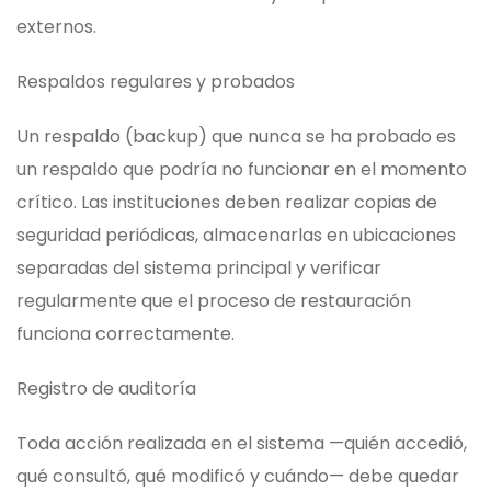
externos.
Respaldos regulares y probados
Un respaldo (backup) que nunca se ha probado es
un respaldo que podría no funcionar en el momento
crítico. Las instituciones deben realizar copias de
seguridad periódicas, almacenarlas en ubicaciones
separadas del sistema principal y verificar
regularmente que el proceso de restauración
funciona correctamente.
Registro de auditoría
Toda acción realizada en el sistema —quién accedió,
qué consultó, qué modificó y cuándo— debe quedar