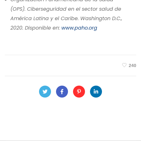
(OPS). Ciberseguridad en el sector salud de
América Latina y el Caribe. Washington D.C.,
2020. Disponible en:
www.paho.org
240