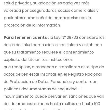
salud privados, su adopción es cada vez más
valorada por aseguradoras, socios comerciales y
pacientes como señal de compromiso con la
protección de la información.
Para tener en cuenta:
la Ley N° 29733 considera los
datos de salud como «datos sensibles» y establece
que su tratamiento requiere el consentimiento
explícito del titular. Las instituciones
que recopilan, almacenan o transfieren este tipo de
datos deben estar inscritas en el Registro Nacional
de Protección de Datos Personales y contar con
políticas documentadas de seguridad. El
incumplimiento puede derivar en sanciones que van
desde amonestaciones hasta multas de hasta 100