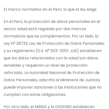
El marco normativo en el Perú: lo que la ley exige
En el Perú, la protección de datos personales en el
sector salud está regulada por dos marcos
normativos que se complementan. Por un lado, la
Ley N° 29733, Ley de Protección de Datos Personales,
y su reglamento (D.S. N° 003-2013-JUS) establecen
que los datos relacionados con la salud son datos
sensibles y requieren un nivel de protección
reforzado. La Autoridad Nacional de Protección de
Datos Personales, adscrita al Ministerio de Justicia,
puede imponer sanciones a las instituciones que no
cumplan con estas obligaciones.
Por otro lado, el MINSA y la DIGEMID establecen