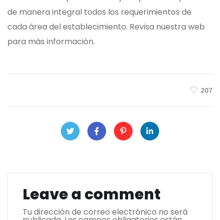
de manera integral todos los requerimientos de
cada área del establecimiento. Revisa nuestra web
para más información.
207
Leave a comment
Tu dirección de correo electrónico no será
publicada.
Los campos obligatorios están