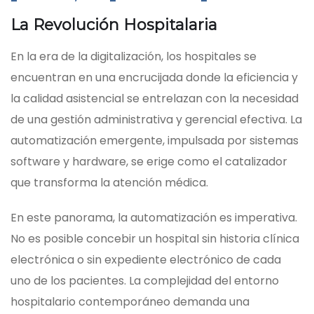
La Revolución Hospitalaria
En la era de la digitalización, los hospitales se
encuentran en una encrucijada donde la eficiencia y
la calidad asistencial se entrelazan con la necesidad
de una gestión administrativa y gerencial efectiva. La
automatización emergente, impulsada por sistemas
software y hardware, se erige como el catalizador
que transforma la atención médica.
En este panorama, la automatización es imperativa.
No es posible concebir un hospital sin historia clínica
electrónica o sin expediente electrónico de cada
uno de los pacientes. La complejidad del entorno
hospitalario contemporáneo demanda una