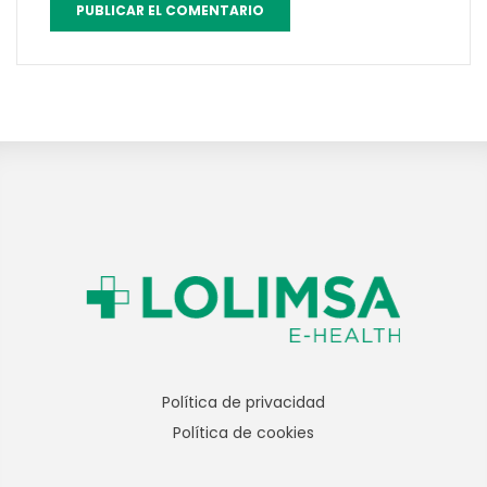
Política de privacidad
Política de cookies