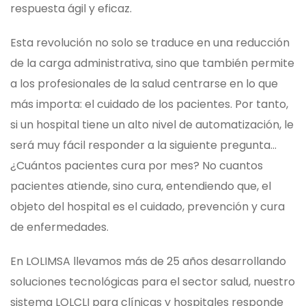
respuesta ágil y eficaz.
Esta revolución no solo se traduce en una reducción
de la carga administrativa, sino que también permite
a los profesionales de la salud centrarse en lo que
más importa: el cuidado de los pacientes. Por tanto,
si un hospital tiene un alto nivel de automatización, le
será muy fácil responder a la siguiente pregunta…
¿Cuántos pacientes cura por mes? No cuantos
pacientes atiende, sino cura, entendiendo que, el
objeto del hospital es el cuidado, prevención y cura
de enfermedades.
En LOLIMSA llevamos más de 25 años desarrollando
soluciones tecnológicas para el sector salud, nuestro
sistema LOLCLI para clínicas y hospitales responde