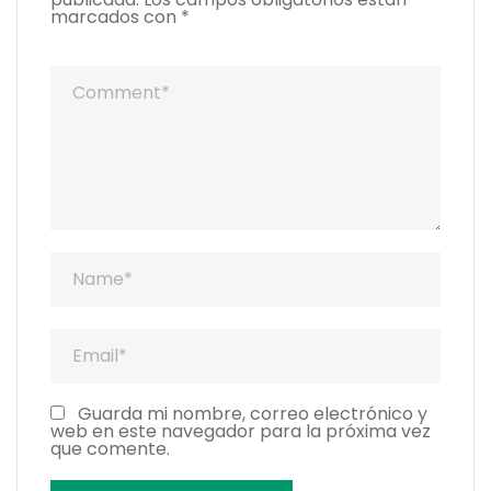
marcados con
*
Guarda mi nombre, correo electrónico y
web en este navegador para la próxima vez
que comente.