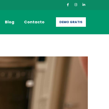
Blog
Contacto
DEMO GRATIS