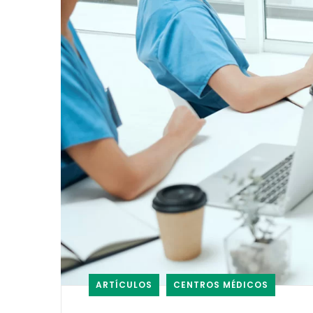
ARTÍCULOS
CENTROS MÉDICOS