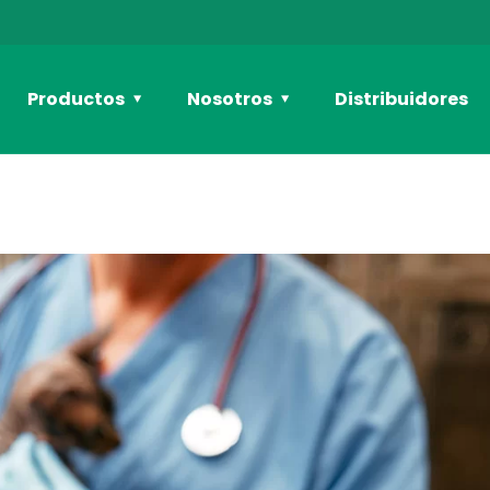
Productos
Nosotros
Distribuidores