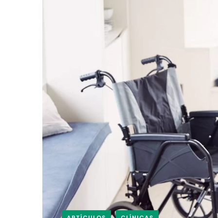
ARTÍCULOS
CLÍNICAS