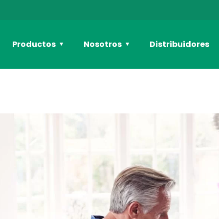
Productos
Nosotros
Distribuidores