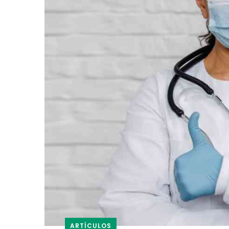
ARTÍCULOS