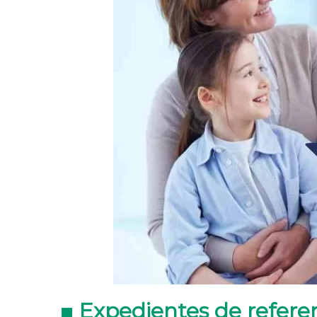
Expedientes de refere