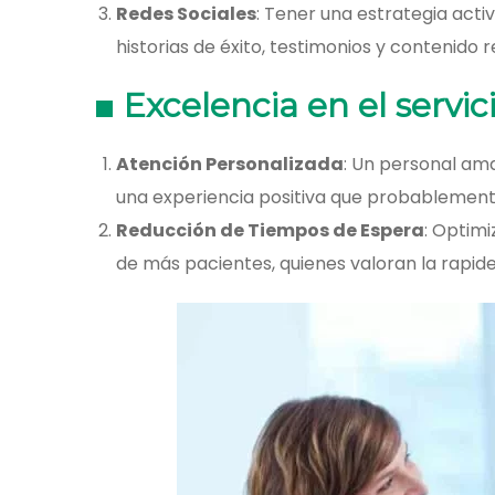
Redes Sociales
: Tener una estrategia act
historias de éxito, testimonios y contenido 
Excelencia en el servic
Atención Personalizada
: Un personal am
una experiencia positiva que probablement
Reducción de Tiempos de Espera
: Optim
de más pacientes, quienes valoran la rapide