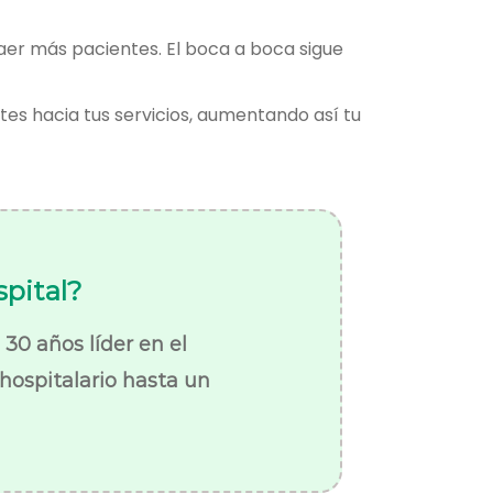
aer más pacientes. El boca a boca sigue
tes hacia tus servicios, aumentando así tu
spital?
30 años líder en el
hospitalario hasta un