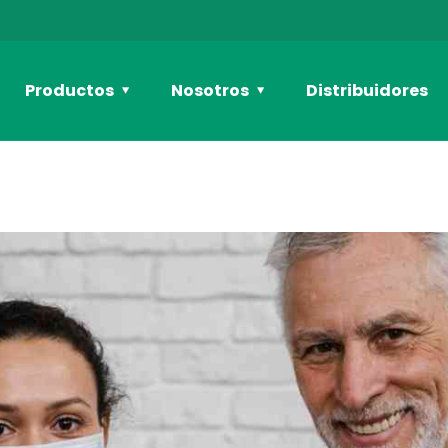
Productos
Nosotros
Distribuidores