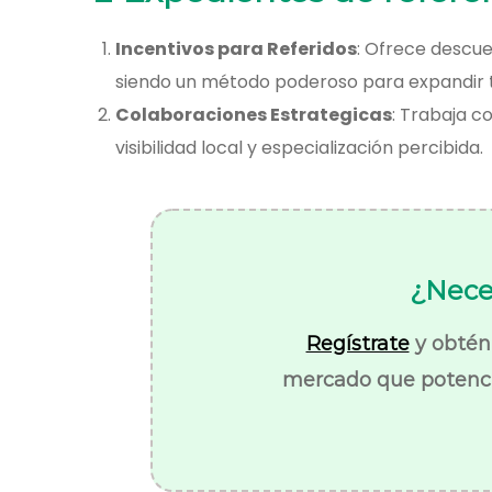
Incentivos para Referidos
: Ofrece descue
siendo un método poderoso para expandir 
Colaboraciones Estrategicas
: Trabaja c
visibilidad local y especialización percibida.
¿Neces
Regístrate
y obtén 
mercado que potencia