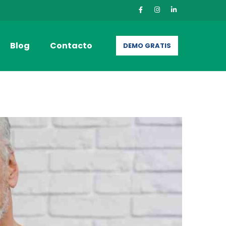
Blog
Contacto
DEMO GRATIS