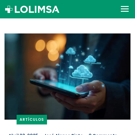
ARTÍCULOS