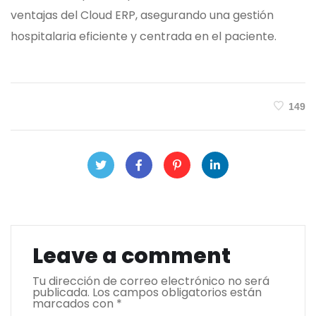
ventajas del Cloud ERP, asegurando una gestión
hospitalaria eficiente y centrada en el paciente.
149
Leave a comment
Tu dirección de correo electrónico no será
publicada.
Los campos obligatorios están
marcados con
*