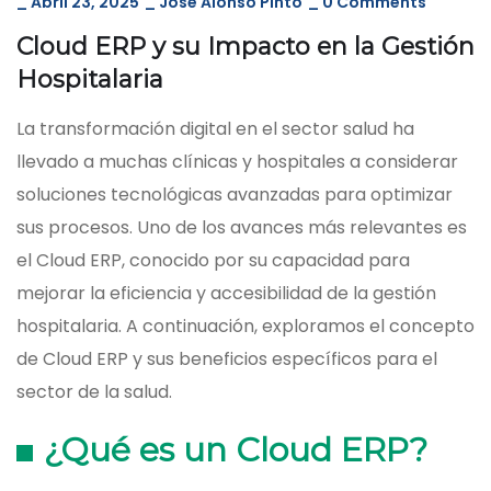
_
Abril 23, 2025
_
José Alonso Pinto
_
0 Comments
Cloud ERP y su Impacto en la Gestión
Hospitalaria
La transformación digital en el sector salud ha
llevado a muchas clínicas y hospitales a considerar
soluciones tecnológicas avanzadas para optimizar
sus procesos. Uno de los avances más relevantes es
el Cloud ERP, conocido por su capacidad para
mejorar la eficiencia y accesibilidad de la gestión
hospitalaria. A continuación, exploramos el concepto
de Cloud ERP y sus beneficios específicos para el
sector de la salud.
¿Qué es un Cloud ERP?