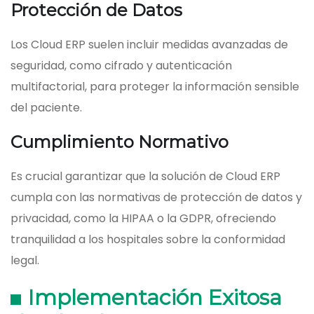
Protección de Datos
Los Cloud ERP suelen incluir medidas avanzadas de
seguridad, como cifrado y autenticación
multifactorial, para proteger la información sensible
del paciente.
Cumplimiento Normativo
Es crucial garantizar que la solución de Cloud ERP
cumpla con las normativas de protección de datos y
privacidad, como la HIPAA o la GDPR, ofreciendo
tranquilidad a los hospitales sobre la conformidad
legal.
Implementación Exitosa