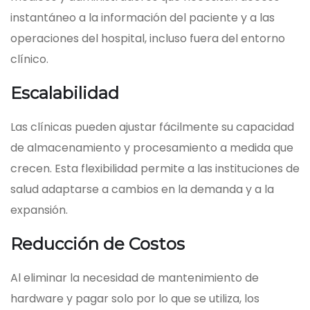
instantáneo a la información del paciente y a las
operaciones del hospital, incluso fuera del entorno
clínico.
Escalabilidad
Las clínicas pueden ajustar fácilmente su capacidad
de almacenamiento y procesamiento a medida que
crecen. Esta flexibilidad permite a las instituciones de
salud adaptarse a cambios en la demanda y a la
expansión.
Reducción de Costos
Al eliminar la necesidad de mantenimiento de
hardware y pagar solo por lo que se utiliza, los