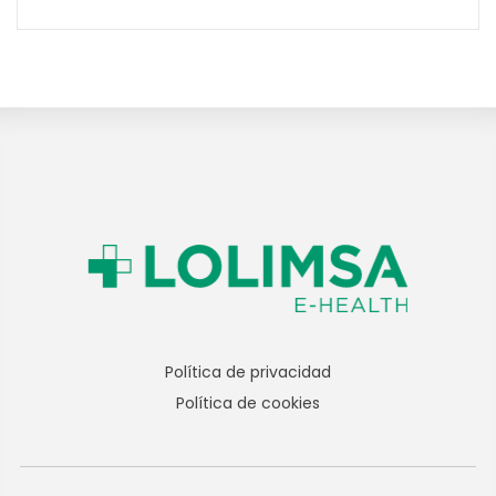
Política de privacidad
Política de cookies