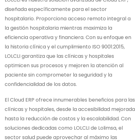
diseñada específicamente para el sector
hospitalario. Proporciona acceso remoto integral a
la gestión hospitalaria mientras maximiza la
eficiencia operativa y financiera. Con su enfoque en
la historia clínica y el cumplimiento ISO 9001:2015,
LOLCLI garantiza que las clínicas y hospitales
optimicen sus procesos y mejoren la atención al
paciente sin comprometer la seguridad y la
confidencialidad de los datos.
El Cloud ERP ofrece innumerables beneficios para las
clínicas y hospitales, desde la accesibilidad mejorada
hasta la reducción de costos y la escalabilidad. Con
soluciones dedicadas como LOLCLI de Lolimsa, el
sector salud puede aprovechar al máximo las