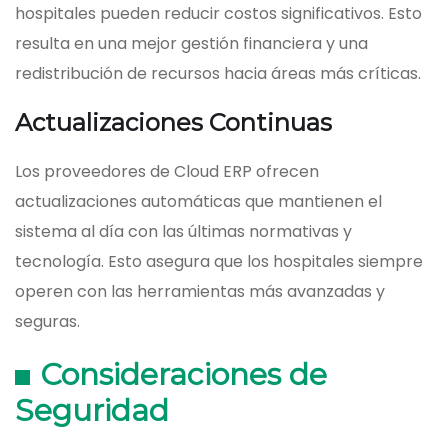
hospitales pueden reducir costos significativos. Esto
resulta en una mejor gestión financiera y una
redistribución de recursos hacia áreas más críticas.
Actualizaciones Continuas
Los proveedores de Cloud ERP ofrecen
actualizaciones automáticas que mantienen el
sistema al día con las últimas normativas y
tecnología. Esto asegura que los hospitales siempre
operen con las herramientas más avanzadas y
seguras.
Consideraciones de
Seguridad