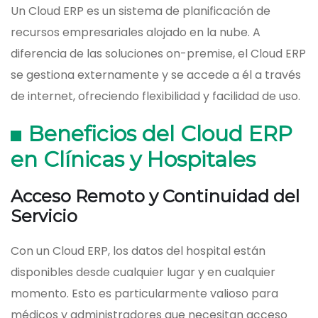
Un Cloud ERP es un sistema de planificación de
recursos empresariales alojado en la nube. A
diferencia de las soluciones on-premise, el Cloud ERP
se gestiona externamente y se accede a él a través
de internet, ofreciendo flexibilidad y facilidad de uso.
Beneficios del Cloud ERP
en Clínicas y Hospitales
Acceso Remoto y Continuidad del
Servicio
Con un Cloud ERP, los datos del hospital están
disponibles desde cualquier lugar y en cualquier
momento. Esto es particularmente valioso para
médicos y administradores que necesitan acceso