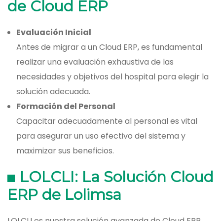
de Cloud ERP
Evaluación Inicial
Antes de migrar a un Cloud ERP, es fundamental
realizar una evaluación exhaustiva de las
necesidades y objetivos del hospital para elegir la
solución adecuada.
Formación del Personal
Capacitar adecuadamente al personal es vital
para asegurar un uso efectivo del sistema y
maximizar sus beneficios.
LOLCLI: La Solución Cloud
ERP de Lolimsa
LOLCLI es nuestra solución avanzada de Cloud ERP,