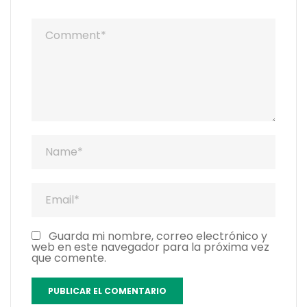
Guarda mi nombre, correo electrónico y
web en este navegador para la próxima vez
que comente.